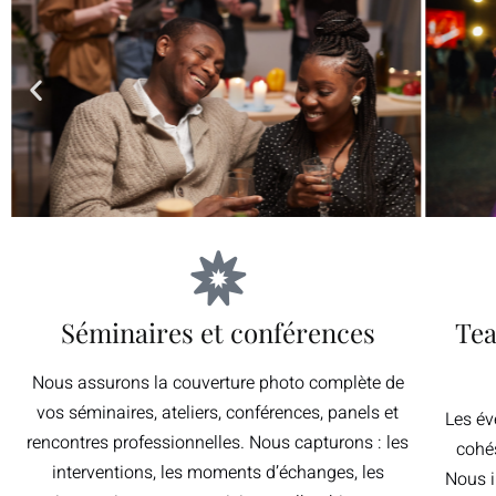
Séminaires et conférences
Tea
Nous assurons la couverture photo complète de
vos séminaires, ateliers, conférences, panels et
Les év
rencontres professionnelles. Nous capturons : les
cohés
interventions, les moments d’échanges, les
Nous i