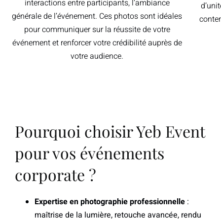
interactions entre participants, l’ambiance
d’unit
générale de l’événement. Ces photos sont idéales
conte
pour communiquer sur la réussite de votre
événement et renforcer votre crédibilité auprès de
votre audience.
Pourquoi choisir Yeb Event
pour vos événements
corporate ?
Expertise en photographie professionnelle
:
maîtrise de la lumière, retouche avancée, rendu