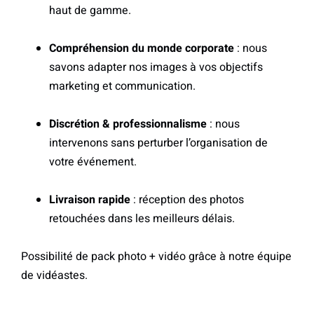
haut de gamme.
Compréhension du monde corporate
: nous
savons adapter nos images à vos objectifs
marketing et communication.
Discrétion & professionnalisme
: nous
intervenons sans perturber l’organisation de
votre événement.
Livraison rapide
: réception des photos
retouchées dans les meilleurs délais.
Possibilité de pack photo + vidéo
grâce à notre équipe
de vidéastes.