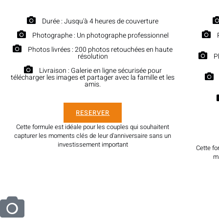
Durée : Jusqu'à 4 heures de couverture
Photographe : Un photographe professionnel
Photos livrées : 200 photos retouchées en haute
résolution
P
Livraison : Galerie en ligne sécurisée pour
télécharger les images et partager avec la famille et les
amis.
RESERVER
Cette formule est idéale pour les couples qui souhaitent
capturer les moments clés de leur d'anniversaire sans un
investissement important
Cette fo
ma