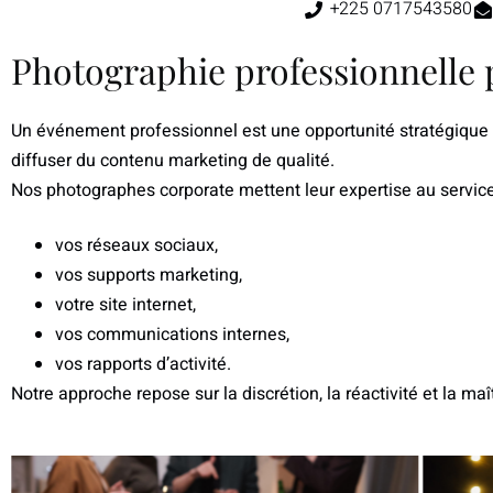
+225 0717543580
Photographie professionnelle 
Un événement professionnel est une opportunité stratégique : 
diffuser du contenu marketing de qualité.
Nos photographes corporate mettent leur expertise au service 
vos réseaux sociaux,
vos supports marketing,
votre site internet,
vos communications internes,
vos rapports d’activité.
Notre approche repose sur la
discrétion
, la
réactivité
et la
maî