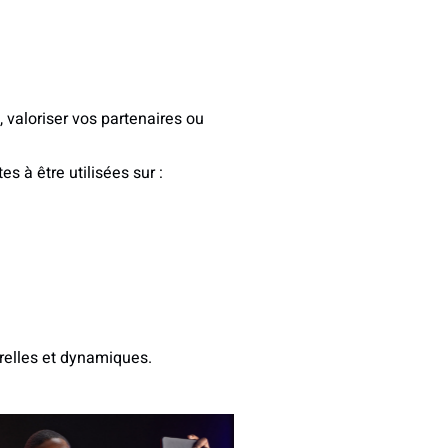
 valoriser vos partenaires ou
 à être utilisées sur :
urelles et dynamiques.