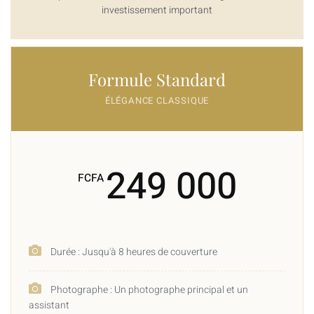
investissement important
Formule Standard
ÉLÉGANCE CLASSIQUE
249 000
FCFA
Durée : Jusqu'à 8 heures de couverture
Photographe : Un photographe principal et un
assistant