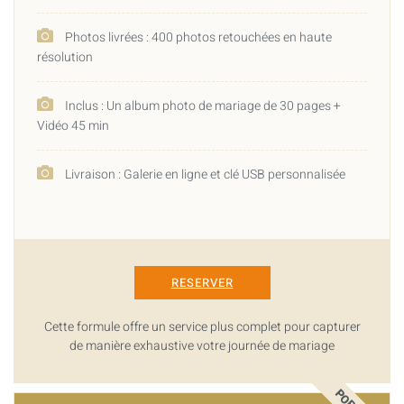
Photos livrées : 400 photos retouchées en haute
résolution
Inclus : Un album photo de mariage de 30 pages +
Vidéo 45 min
Livraison : Galerie en ligne et clé USB personnalisée
RESERVER
Cette formule offre un service plus complet pour capturer
de manière exhaustive votre journée de mariage