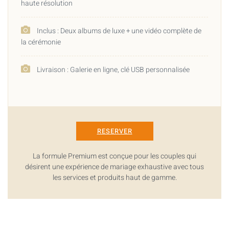
haute résolution
Inclus : Deux albums de luxe + une vidéo complète de
la cérémonie
Livraison : Galerie en ligne, clé USB personnalisée
RESERVER
La formule Premium est conçue pour les couples qui
désirent une expérience de mariage exhaustive avec tous
les services et produits haut de gamme.