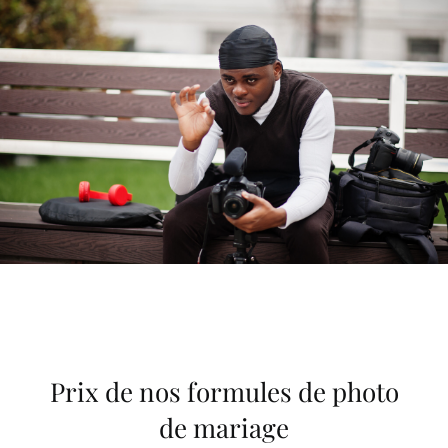
Prix de nos formules de photo
de mariage