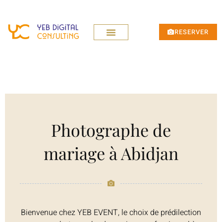
RESERVER
Photographe de
mariage à Abidjan
Bienvenue chez YEB EVENT, le choix de prédilection