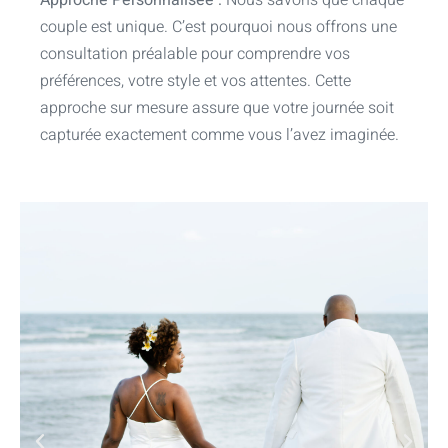
Approche Personnalisée :
Nous savons que chaque
couple est unique. C’est pourquoi nous offrons une
consultation préalable pour comprendre vos
préférences, votre style et vos attentes. Cette
approche sur mesure assure que votre journée soit
capturée exactement comme vous l’avez imaginée.