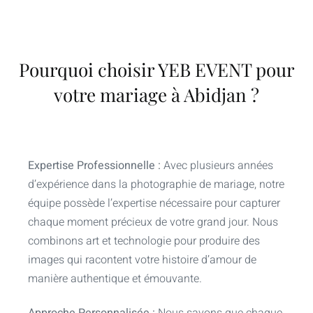
Pourquoi choisir YEB EVENT pour
votre mariage à Abidjan ?
Expertise Professionnelle :
Avec plusieurs années
d’expérience dans la photographie de mariage, notre
équipe possède l’expertise nécessaire pour capturer
chaque moment précieux de votre grand jour. Nous
combinons art et technologie pour produire des
images qui racontent votre histoire d’amour de
manière authentique et émouvante.