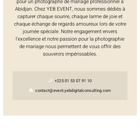
pour un photographe de mariage professionnel à
Abidjan. Chez YEB EVENT, nous sommes dédiés à
capturer chaque sourire, chaque larme de joie et
chaque échange de regards amoureux lors de votre
journée spéciale. Notre engagement envers
l’excellence et notre passion pour la photographie
de mariage nous permettent de vous offrir des
souvenirs impérissables.
+225 01 53 07 91 10
contact@event.yebdigitalconsulting.com