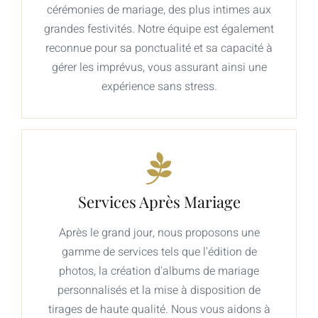
cérémonies de mariage, des plus intimes aux
grandes festivités. Notre équipe est également
reconnue pour sa ponctualité et sa capacité à
gérer les imprévus, vous assurant ainsi une
expérience sans stress.
Services Après Mariage
Après le grand jour, nous proposons une
gamme de services tels que l'édition de
photos, la création d'albums de mariage
personnalisés et la mise à disposition de
tirages de haute qualité. Nous vous aidons à