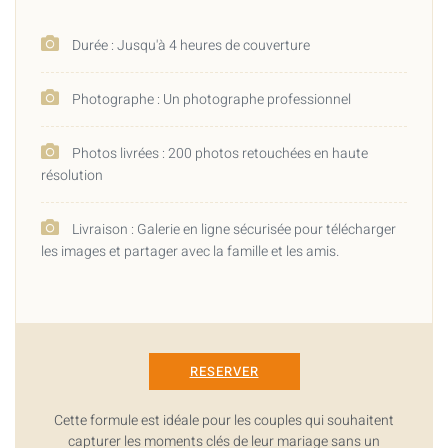
Durée : Jusqu'à 4 heures de couverture
Photographe : Un photographe professionnel
Photos livrées : 200 photos retouchées en haute
résolution
Livraison : Galerie en ligne sécurisée pour télécharger
les images et partager avec la famille et les amis.
RESERVER
Cette formule est idéale pour les couples qui souhaitent
capturer les moments clés de leur mariage sans un