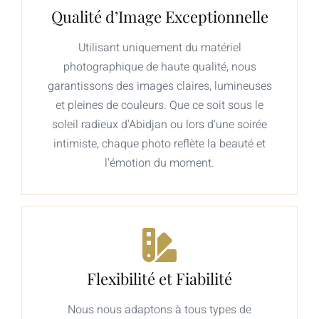
Qualité d’Image Exceptionnelle
Utilisant uniquement du matériel
photographique de haute qualité, nous
garantissons des images claires, lumineuses
et pleines de couleurs. Que ce soit sous le
soleil radieux d'Abidjan ou lors d'une soirée
intimiste, chaque photo reflète la beauté et
l'émotion du moment.
Flexibilité et Fiabilité
Nous nous adaptons à tous types de