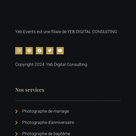
Yeb Events est une filiale de YEB DIGITAL CONSULTING
Copyright 2024. Yeb Digital Consulting
Nos services
Photographe de mariage
Photographe d'anniversaire
Photographe de baptême