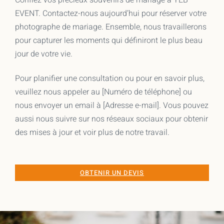
EVENT. Contactez-nous aujourd’hui pour réserver votre
photographe de mariage. Ensemble, nous travaillerons
pour capturer les moments qui définiront le plus beau
jour de votre vie.
Pour planifier une consultation ou pour en savoir plus,
veuillez nous appeler au [Numéro de téléphone] ou
nous envoyer un email à [Adresse e-mail]. Vous pouvez
aussi nous suivre sur nos réseaux sociaux pour obtenir
des mises à jour et voir plus de notre travail.
OBTENIR UN DEVIS