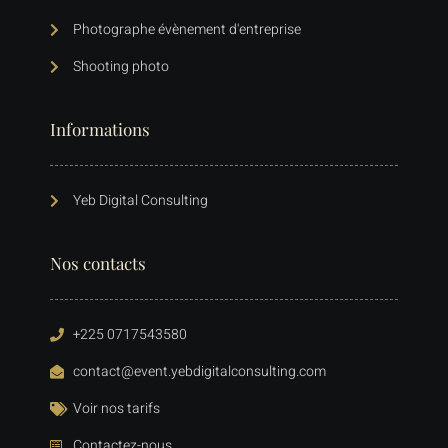
Photographe évènement d'entreprise
Shooting photo
Informations
Yeb Digital Consulting
Nos contacts
+225 0717543580
contact@event.yebdigitalconsulting.com
Voir nos tarifs
Contactez-nous