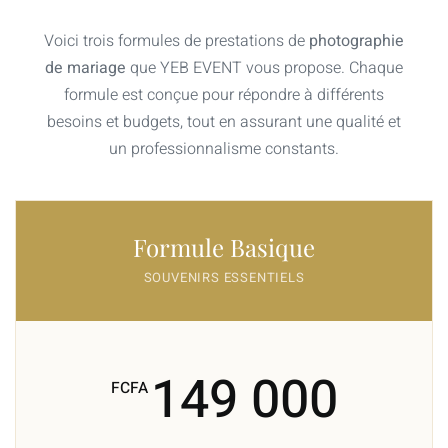
Voici trois formules de prestations de
photographie
de mariage
que YEB EVENT vous propose. Chaque
formule est conçue pour répondre à différents
besoins et budgets, tout en assurant une qualité et
un professionnalisme constants.
Formule Basique
SOUVENIRS ESSENTIELS
149 000
FCFA