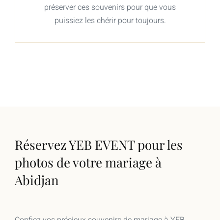
préserver ces souvenirs pour que vous
puissiez les chérir pour toujours.
Réservez YEB EVENT pour les
photos de votre mariage à
Abidjan
Confiez vos précieux souvenirs de mariage à YEB