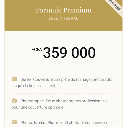
POPULAIRE
Formule Premium
LUXE INTÉGRAL
359 000
FCFA
Durée : Couverture complète du mariage (préparatifs
jusqu'à la fin de la soirée)
Photographe : Deux photographes professionnels
pour une couverture optimale
Photos livrées : Plus de 600 photos retouchées en